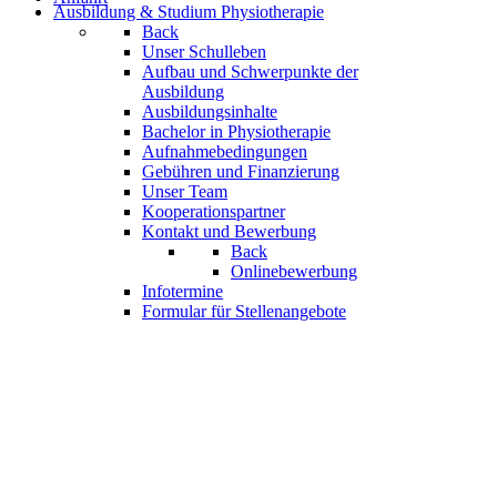
Ausbildung & Studium Physiotherapie
Back
Unser Schulleben
Aufbau und Schwerpunkte der
Ausbildung
Ausbildungsinhalte
Bachelor in Physiotherapie
Aufnahmebedingungen
Gebühren und Finanzierung
Unser Team
Kooperationspartner
Kontakt und Bewerbung
Back
Onlinebewerbung
Infotermine
Formular für Stellenangebote