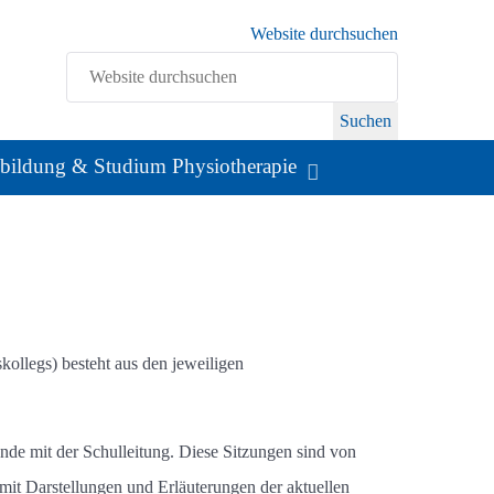
Website durchsuchen
Suchen
bildung & Studium Physiotherapie
llegs) besteht aus den jeweiligen
unde mit der Schulleitung. Diese Sitzungen sind von
mit Darstellungen und Erläuterungen der aktuellen