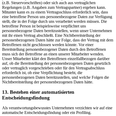
(z.B. Steuervorschriften) oder sich auch aus vertraglichen
Regelungen (z.B. Angaben zum Vertragspartner) ergeben kann.
Mitunter kann es zu einem Vertragsschluss erforderlich sein, dass
eine betroffene Person uns personenbezogene Daten zur Verfügung
stellt, die in der Folge durch uns verarbeitet werden müssen. Die
betroffene Person ist beispielsweise verpflichtet uns
personenbezogene Daten bereitzustellen, wenn unser Unternehmen
mit ihr einen Vertrag abschließt. Eine Nichtbereitstellung der
personenbezogenen Daten hätte zur Folge, dass der Vertrag mit dem
Betroffenen nicht geschlossen werden könnte. Vor einer
Bereitstellung personenbezogener Daten durch den Betroffenen
muss sich der Betroffene an einen unserer Mitarbeiter wenden.
Unser Mitarbeiter klärt den Betroffenen einzelfallbezogen darüber
auf, ob die Bereitstellung der personenbezogenen Daten gesetzlich
oder vertraglich vorgeschrieben oder für den Vertragsabschluss
erforderlich ist, ob eine Verpflichtung besteht, die
personenbezogenen Daten bereitzustellen, und welche Folgen die
Nichtbereitstellung der personenbezogenen Daten hätte.
13. Bestehen einer automatisierten
Entscheidungsfindung
Als verantwortungsbewusstes Unternehmen verzichten wir auf eine
automatische Entscheidungsfindung oder ein Profiling.