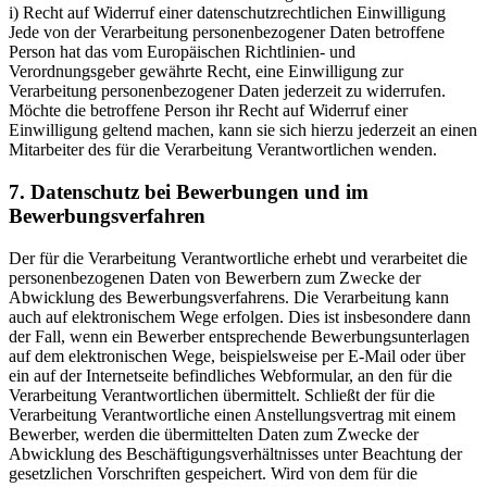
i) Recht auf Widerruf einer datenschutzrechtlichen Einwilligung
Jede von der Verarbeitung personenbezogener Daten betroffene
Person hat das vom Europäischen Richtlinien- und
Verordnungsgeber gewährte Recht, eine Einwilligung zur
Verarbeitung personenbezogener Daten jederzeit zu widerrufen.
Möchte die betroffene Person ihr Recht auf Widerruf einer
Einwilligung geltend machen, kann sie sich hierzu jederzeit an einen
Mitarbeiter des für die Verarbeitung Verantwortlichen wenden.
7. Datenschutz bei Bewerbungen und im
Bewerbungsverfahren
Der für die Verarbeitung Verantwortliche erhebt und verarbeitet die
personenbezogenen Daten von Bewerbern zum Zwecke der
Abwicklung des Bewerbungsverfahrens. Die Verarbeitung kann
auch auf elektronischem Wege erfolgen. Dies ist insbesondere dann
der Fall, wenn ein Bewerber entsprechende Bewerbungsunterlagen
auf dem elektronischen Wege, beispielsweise per E-Mail oder über
ein auf der Internetseite befindliches Webformular, an den für die
Verarbeitung Verantwortlichen übermittelt. Schließt der für die
Verarbeitung Verantwortliche einen Anstellungsvertrag mit einem
Bewerber, werden die übermittelten Daten zum Zwecke der
Abwicklung des Beschäftigungsverhältnisses unter Beachtung der
gesetzlichen Vorschriften gespeichert. Wird von dem für die