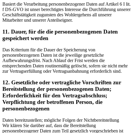
Basiert die Verarbeitung personenbezogener Daten auf Artikel 6 I lit.
f DS-GVO ist unser berechtigtes Interesse die Durchführung unserer
Geschäftstätigkeit zugunsten des Wohlergehens all unserer
Mitarbeiter und unserer Anteilseigner.
11. Dauer, für die die personenbezogenen Daten
gespeichert werden
Das Kriterium für die Dauer der Speicherung von
personenbezogenen Daten ist die jeweilige gesetzliche
Aufbewahrungsfrist. Nach Ablauf der Frist werden die
entsprechenden Daten routinemäßig gelöscht, sofern sie nicht mehr
zur Vertragserfüllung oder Vertragsanbahnung erforderlich sind.
12. Gesetzliche oder vertragliche Vorschriften zur
Bereitstellung der personenbezogenen Daten;
Erforderlichkeit für den Vertragsabschluss;
Verpflichtung der betroffenen Person, die
personenbezogenen
Daten bereitzustellen; mögliche Folgen der Nichtbereitstellung
Wir klären Sie darüber auf, dass die Bereitstellung
personenbezogener Daten zum Teil gesetzlich vorgeschrieben ist