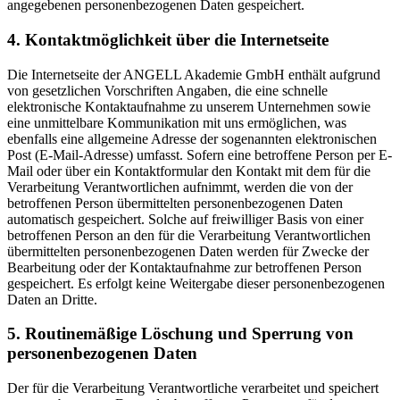
angegebenen personenbezogenen Daten gespeichert.
4. Kontaktmöglichkeit über die Internetseite
Die Internetseite der ANGELL Akademie GmbH enthält aufgrund
von gesetzlichen Vorschriften Angaben, die eine schnelle
elektronische Kontaktaufnahme zu unserem Unternehmen sowie
eine unmittelbare Kommunikation mit uns ermöglichen, was
ebenfalls eine allgemeine Adresse der sogenannten elektronischen
Post (E-Mail-Adresse) umfasst. Sofern eine betroffene Person per E-
Mail oder über ein Kontaktformular den Kontakt mit dem für die
Verarbeitung Verantwortlichen aufnimmt, werden die von der
betroffenen Person übermittelten personenbezogenen Daten
automatisch gespeichert. Solche auf freiwilliger Basis von einer
betroffenen Person an den für die Verarbeitung Verantwortlichen
übermittelten personenbezogenen Daten werden für Zwecke der
Bearbeitung oder der Kontaktaufnahme zur betroffenen Person
gespeichert. Es erfolgt keine Weitergabe dieser personenbezogenen
Daten an Dritte.
5. Routinemäßige Löschung und Sperrung von
personenbezogenen Daten
Der für die Verarbeitung Verantwortliche verarbeitet und speichert