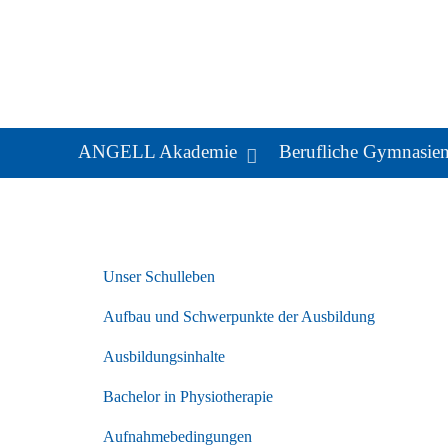
ANGELL Akademie
Berufliche Gymnasie
Unser Schulleben
Aufbau und Schwerpunkte der Ausbildung
Ausbildungsinhalte
Bachelor in Physiotherapie
Aufnahmebedingungen