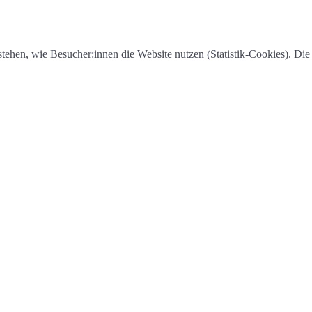
tehen, wie Besucher:innen die Website nutzen (Statistik-Cookies). Die