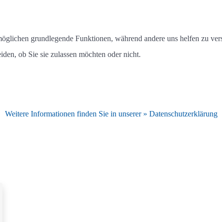
rmöglichen grundlegende Funktionen, während andere uns helfen zu vers
iden, ob Sie sie zulassen möchten oder nicht.
Weitere Informationen finden Sie in unserer » Datenschutzerklärung