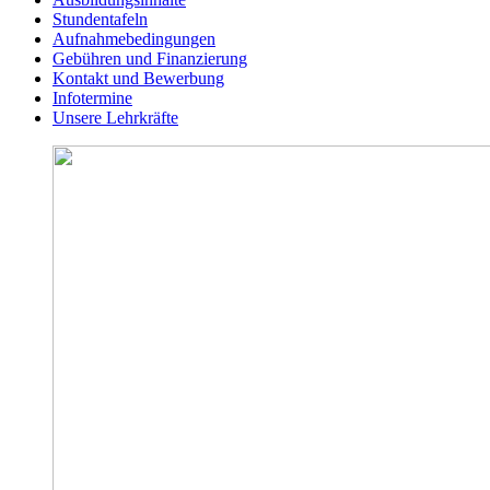
Stundentafeln
Aufnahmebedingungen
Gebühren und Finanzierung
Kontakt und Bewerbung
Infotermine
Unsere Lehrkräfte