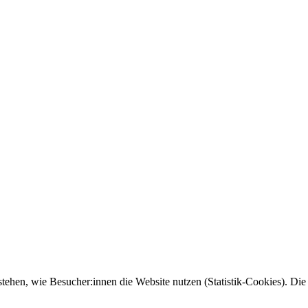
tehen, wie Besucher:innen die Website nutzen (Statistik-Cookies). Die