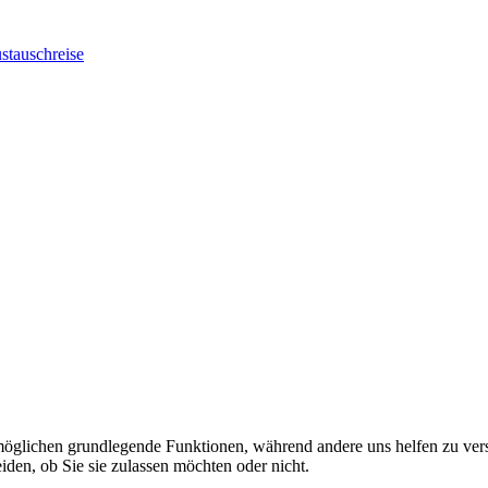
stauschreise
rmöglichen grundlegende Funktionen, während andere uns helfen zu vers
iden, ob Sie sie zulassen möchten oder nicht.