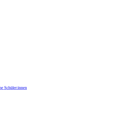
e Schüler:innen