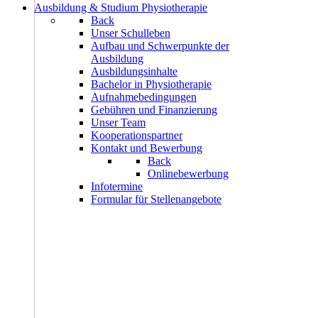
Ausbildung & Studium Physiotherapie
Back
Unser Schulleben
Aufbau und Schwerpunkte der
Ausbildung
Ausbildungsinhalte
Bachelor in Physiotherapie
Aufnahmebedingungen
Gebühren und Finanzierung
Unser Team
Kooperationspartner
Kontakt und Bewerbung
Back
Onlinebewerbung
Infotermine
Formular für Stellenangebote