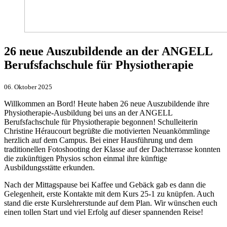
26 neue Auszubildende an der ANGELL
Berufsfachschule für Physiotherapie
06. Oktober 2025
Willkommen an Bord! Heute haben 26 neue Auszubildende ihre
Physiotherapie-Ausbildung bei uns an der ANGELL
Berufsfachschule für Physiotherapie begonnen! Schulleiterin
Christine Héraucourt begrüßte die motivierten Neuankömmlinge
herzlich auf dem Campus. Bei einer Hausführung und dem
traditionellen Fotoshooting der Klasse auf der Dachterrasse konnten
die zukünftigen Physios schon einmal ihre künftige
Ausbildungsstätte erkunden.
Nach der Mittagspause bei Kaffee und Gebäck gab es dann die
Gelegenheit, erste Kontakte mit dem Kurs 25-1 zu knüpfen. Auch
stand die erste Kurslehrerstunde auf dem Plan. Wir wünschen euch
einen tollen Start und viel Erfolg auf dieser spannenden Reise!