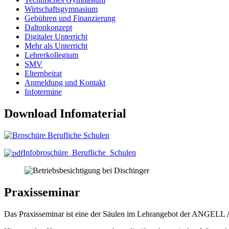
Wirtschaftsgymnasium
Gebühren und Finanzierung
Daltonkonzept
Digitaler Unterricht
Mehr als Unterricht
Lehrerkollegium
SMV
Elternbeirat
Anmeldung und Kontakt
Infotermine
Download Infomaterial
Infobroschüre_Berufliche_Schulen
Praxisseminar
Das Praxisseminar ist eine der Säulen im Lehrangebot der ANGELL 