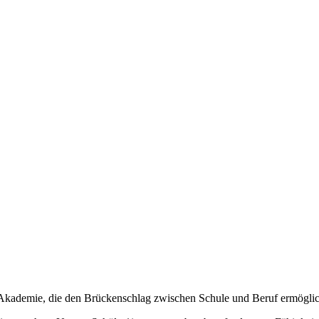
Akademie, die den Brückenschlag zwischen Schule und Beruf ermögli