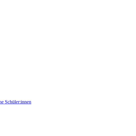
e Schüler:innen