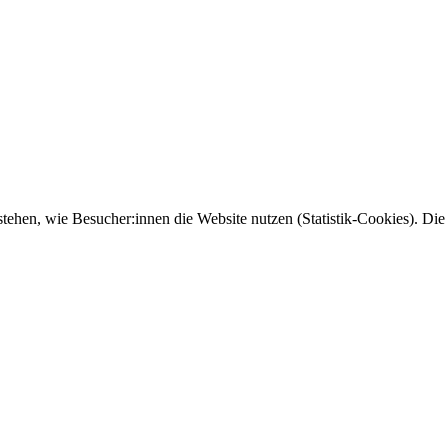
tehen, wie Besucher:innen die Website nutzen (Statistik-Cookies). Die