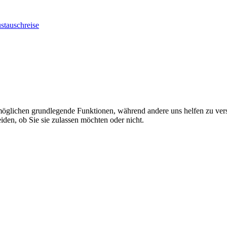
stauschreise
rmöglichen grundlegende Funktionen, während andere uns helfen zu vers
iden, ob Sie sie zulassen möchten oder nicht.