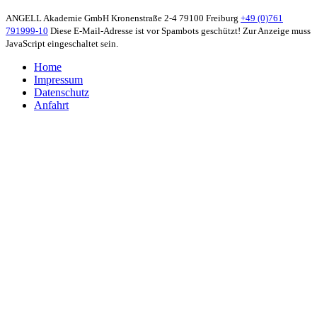
ANGELL Akademie GmbH
Kronenstraße 2-4
79100 Freiburg
+49 (0)761
791999-10
Diese E-Mail-Adresse ist vor Spambots geschützt! Zur Anzeige muss
JavaScript eingeschaltet sein.
Home
Impressum
Datenschutz
Anfahrt