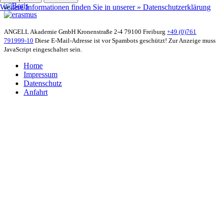
Weitere Informationen finden Sie in unserer » Datenschutzerklärung
ANGELL Akademie GmbH
Kronenstraße 2-4
79100 Freiburg
+49 (0)761
791999-10
Diese E-Mail-Adresse ist vor Spambots geschützt! Zur Anzeige muss
JavaScript eingeschaltet sein.
Home
Impressum
Datenschutz
Anfahrt