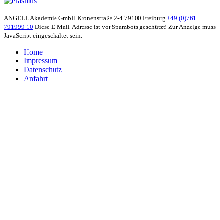
ANGELL Akademie GmbH
Kronenstraße 2-4
79100 Freiburg
+49 (0)761
791999-10
Diese E-Mail-Adresse ist vor Spambots geschützt! Zur Anzeige muss
JavaScript eingeschaltet sein.
Home
Impressum
Datenschutz
Anfahrt