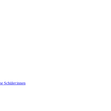
e Schüler:innen