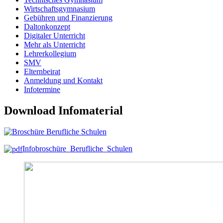
Wirtschaftsgymnasium
Gebühren und Finanzierung
Daltonkonzept
Digitaler Unterricht
Mehr als Unterricht
Lehrerkollegium
SMV
Elternbeirat
Anmeldung und Kontakt
Infotermine
Download Infomaterial
Infobroschüre_Berufliche_Schulen