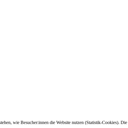
tehen, wie Besucher:innen die Website nutzen (Statistik-Cookies). Die