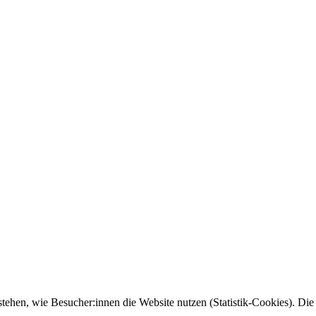
tehen, wie Besucher:innen die Website nutzen (Statistik-Cookies). Die