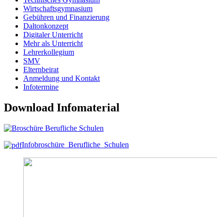
Wirtschaftsgymnasium
Gebühren und Finanzierung
Daltonkonzept
Digitaler Unterricht
Mehr als Unterricht
Lehrerkollegium
SMV
Elternbeirat
Anmeldung und Kontakt
Infotermine
Download Infomaterial
Infobroschüre_Berufliche_Schulen