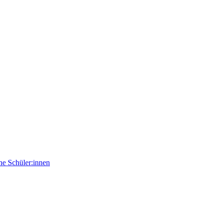
e Schüler:innen