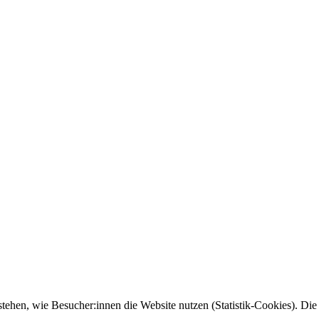
tehen, wie Besucher:innen die Website nutzen (Statistik-Cookies). Die