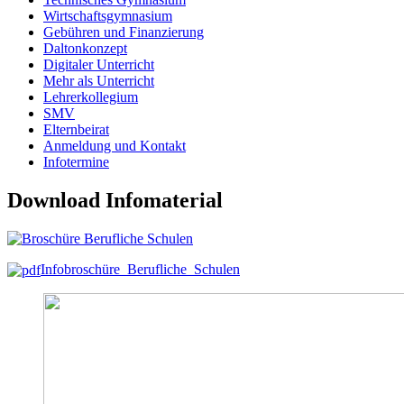
Wirtschaftsgymnasium
Gebühren und Finanzierung
Daltonkonzept
Digitaler Unterricht
Mehr als Unterricht
Lehrerkollegium
SMV
Elternbeirat
Anmeldung und Kontakt
Infotermine
Download Infomaterial
Infobroschüre_Berufliche_Schulen