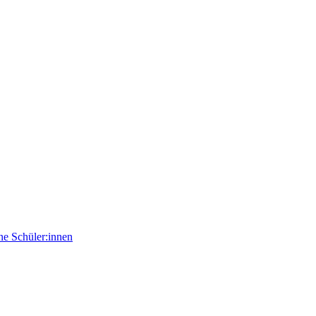
e Schüler:innen