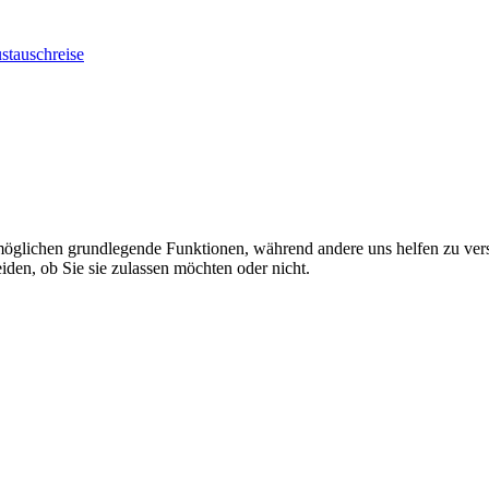
stauschreise
rmöglichen grundlegende Funktionen, während andere uns helfen zu vers
iden, ob Sie sie zulassen möchten oder nicht.