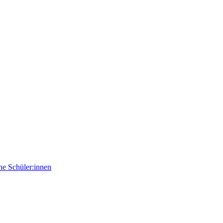
e Schüler:innen