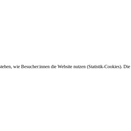
tehen, wie Besucher:innen die Website nutzen (Statistik-Cookies). Die