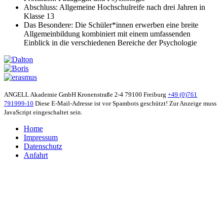
Abschluss: Allgemeine Hochschulreife nach drei Jahren in
Klasse 13
Das Besondere: Die Schüler*innen erwerben eine breite
Allgemeinbildung kombiniert mit einem umfassenden
Einblick in die verschiedenen Bereiche der Psychologie
ANGELL Akademie GmbH
Kronenstraße 2-4
79100 Freiburg
+49 (0)761
791999-10
Diese E-Mail-Adresse ist vor Spambots geschützt! Zur Anzeige muss
JavaScript eingeschaltet sein.
Home
Impressum
Datenschutz
Anfahrt