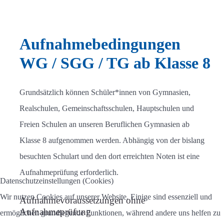
Aufnahmebedingungen
WG / SGG / TG ab Klasse 8
Grundsätzlich können Schüler*innen von Gymnasien,
Realschulen, Gemeinschaftsschulen, Hauptschulen und
Freien Schulen an unseren Beruflichen Gymnasien ab
Klasse 8 aufgenommen werden. Abhängig von der bislang
besuchten Schulart und den dort erreichten Noten ist eine
Aufnahmeprüfung erforderlich.
Datenschutzeinstellungen (Cookies)
Wir nutzen Cookies auf unserer Website. Einige sind essenziell und
Aufnahmevoraussetzungen ohne
Aufnahmeprüfung
ermöglichen grundlegende Funktionen, während andere uns helfen zu