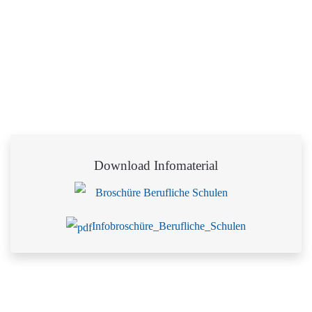
Download Infomaterial
Infobroschüre_Berufliche_Schulen