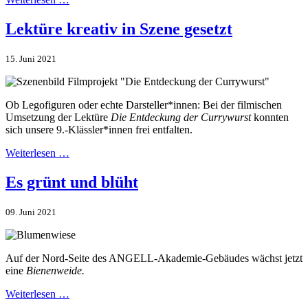
Lektüre kreativ in Szene gesetzt
15. Juni 2021
Ob Legofiguren oder echte Darsteller*innen: Bei der filmischen
Umsetzung der Lektüre
Die Entdeckung der Currywurst
konnten
sich unsere 9.-Klässler*innen frei entfalten.
Weiterlesen …
Es grünt und blüht
09. Juni 2021
Auf der Nord-Seite des ANGELL-Akademie-Gebäudes wächst jetzt
eine
Bienenweide.
Weiterlesen …