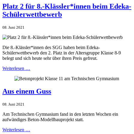
Platz 2 für 8.-Klässler*innen beim Edeka-
Schülerwettbewerb
08. Juni 2021
Die 8.-Klässler*innen des SGG haben beim Edeka-
Schülerwettbewerb den 2. Platz in der Altersgruppe Klasse 8-9
belegt und sich heute sehr über ihren Preis gefreut.
Weiterlesen …
Aus einem Guss
08. Juni 2021
Am Technischen Gymnasium fand in den letzten Wochen ein
aufwändiges Beton-Modellbauprojekt statt.
Weiterlesen …