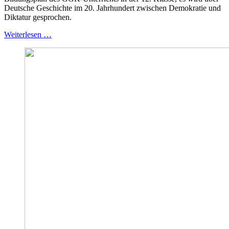
Deutsche Geschichte im 20. Jahrhundert zwischen Demokratie und
Diktatur gesprochen.
Weiterlesen …