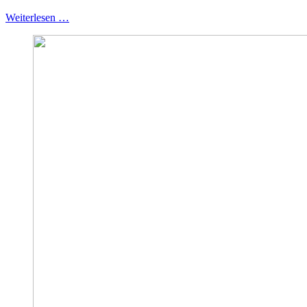
Weiterlesen …