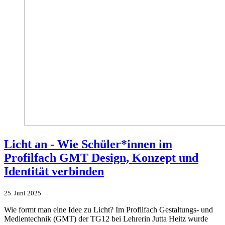
Licht an - Wie Schüler*innen im
Profilfach GMT Design, Konzept und
Identität verbinden
25. Juni 2025
Wie formt man eine Idee zu Licht? Im Profilfach Gestaltungs- und
Medientechnik (GMT) der TG12 bei Lehrerin Jutta Heitz wurde