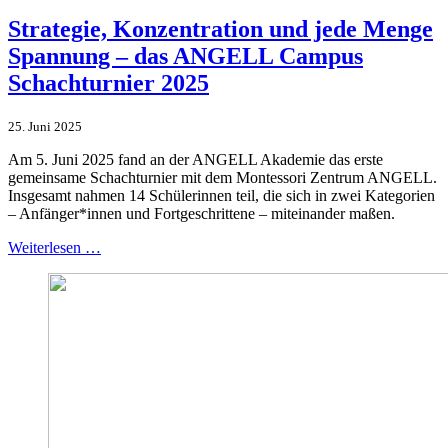
Strategie, Konzentration und jede Menge
Spannung – das ANGELL Campus
Schachturnier 2025
25. Juni 2025
Am 5. Juni 2025 fand an der ANGELL Akademie das erste
gemeinsame Schachturnier mit dem Montessori Zentrum ANGELL.
Insgesamt nahmen 14 Schülerinnen teil, die sich in zwei Kategorien
– Anfänger*innen und Fortgeschrittene – miteinander maßen.
Weiterlesen …