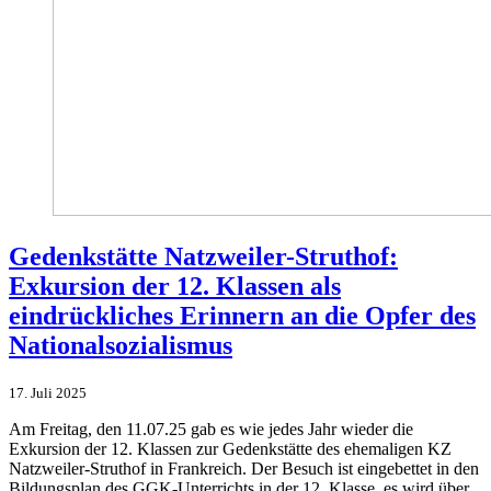
Gedenkstätte Natzweiler-Struthof:
Exkursion der 12. Klassen als
eindrückliches Erinnern an die Opfer des
Nationalsozialismus
17. Juli 2025
Am Freitag, den 11.07.25 gab es wie jedes Jahr wieder die
Exkursion der 12. Klassen zur Gedenkstätte des ehemaligen KZ
Natzweiler-Struthof in Frankreich. Der Besuch ist eingebettet in den
Bildungsplan des GGK-Unterrichts in der 12. Klasse, es wird über