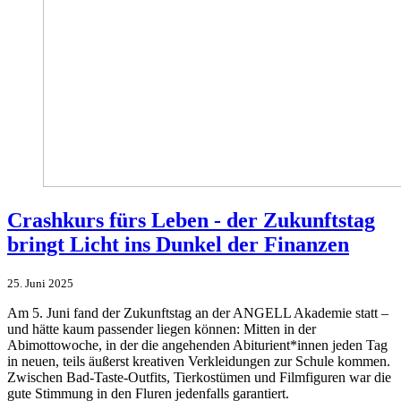
Crashkurs fürs Leben - der Zukunftstag
bringt Licht ins Dunkel der Finanzen
25. Juni 2025
Am 5. Juni fand der Zukunftstag an der ANGELL Akademie statt –
und hätte kaum passender liegen können: Mitten in der
Abimottowoche, in der die angehenden Abiturient*innen jeden Tag
in neuen, teils äußerst kreativen Verkleidungen zur Schule kommen.
Zwischen Bad-Taste-Outfits, Tierkostümen und Filmfiguren war die
gute Stimmung in den Fluren jedenfalls garantiert.