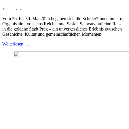
25. Juni 2025
Vom 26. bis 30. Mai 2025 begaben sich die Schüler*innen unter der
Organisation von Jens Reichel und Saskia Schwarz auf eine Reise
in die goldene Stadt Prag – ein unvergessliches Erlebnis zwischen
Geschichte, Kultur und gemeinschaftlichen Momenten.
Weiterlesen …