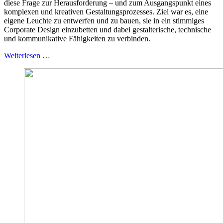
diese Frage zur Herausforderung – und zum Ausgangspunkt eines
komplexen und kreativen Gestaltungsprozesses. Ziel war es, eine
eigene Leuchte zu entwerfen und zu bauen, sie in ein stimmiges
Corporate Design einzubetten und dabei gestalterische, technische
und kommunikative Fähigkeiten zu verbinden.
Weiterlesen …