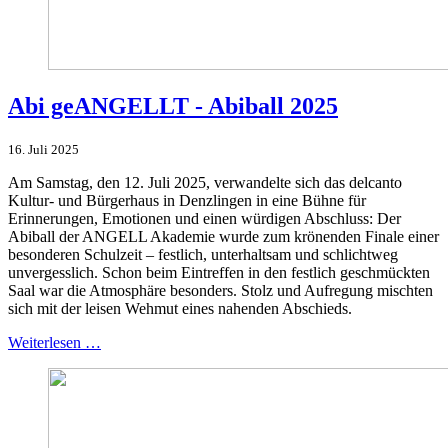
Abi geANGELLT - Abiball 2025
16. Juli 2025
Am Samstag, den 12. Juli 2025, verwandelte sich das delcanto
Kultur- und Bürgerhaus in Denzlingen in eine Bühne für
Erinnerungen, Emotionen und einen würdigen Abschluss: Der
Abiball der ANGELL Akademie wurde zum krönenden Finale einer
besonderen Schulzeit – festlich, unterhaltsam und schlichtweg
unvergesslich. Schon beim Eintreffen in den festlich geschmückten
Saal war die Atmosphäre besonders. Stolz und Aufregung mischten
sich mit der leisen Wehmut eines nahenden Abschieds.
Weiterlesen …