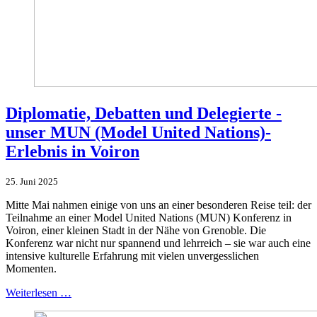
Diplomatie, Debatten und Delegierte -
unser MUN (Model United Nations)-
Erlebnis in Voiron
25. Juni 2025
Mitte Mai nahmen einige von uns an einer besonderen Reise teil: der
Teilnahme an einer Model United Nations (MUN) Konferenz in
Voiron, einer kleinen Stadt in der Nähe von Grenoble. Die
Konferenz war nicht nur spannend und lehrreich – sie war auch eine
intensive kulturelle Erfahrung mit vielen unvergesslichen
Momenten.
Weiterlesen …