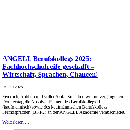
ANGELL Berufskollegs 2025:
Fachhochschulreife geschafft –
Wirtschaft, Sprachen, Chancen!
16. Juli 2025
Feierlich, fröhlich und voller Stolz: So haben wir am vergangenen
Donnerstag die Absolvent*innen des Berufskollegs II
(kaufmännisch) sowie des kaufmännischen Berufskollegs
Fremdsprachen (BKF2) an der ANGELL Akademie verabschiedet.
Weiterlesen …