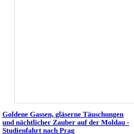
Goldene Gassen, gläserne Täuschungen
und nächtlicher Zauber auf der Moldau -
Studienfahrt nach Prag